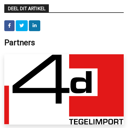
DEEL DIT ARTIKEL
Partners