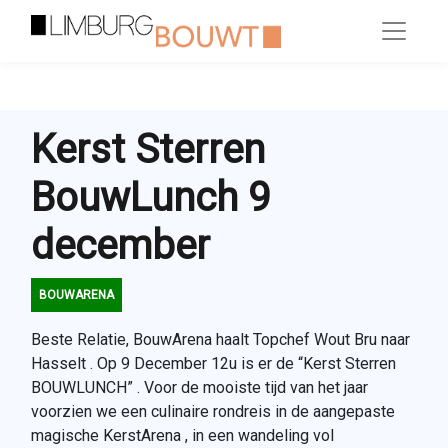
Kerst Sterren
BouwLunch 9
december
BOUWARENA
Beste Relatie, BouwArena haalt Topchef Wout Bru naar
Hasselt . Op 9 December 12u is er de “Kerst Sterren
BOUWLUNCH” . Voor de mooiste tijd van het jaar
voorzien we een culinaire rondreis in de aangepaste
magische KerstArena , in een wandeling vol