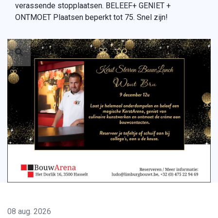
verassende stopplaatsen. BELEEF+ GENIET +
ONTMOET Plaatsen beperkt tot 75. Snel zijn!
08 aug. 2026